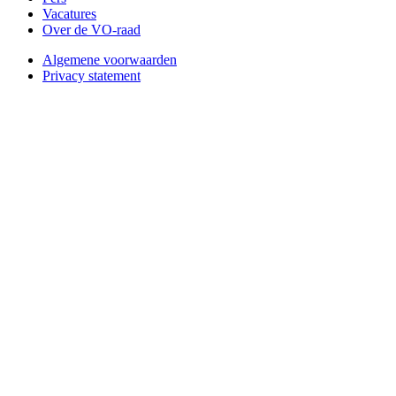
Vacatures
Over de VO-raad
Algemene voorwaarden
Privacy statement