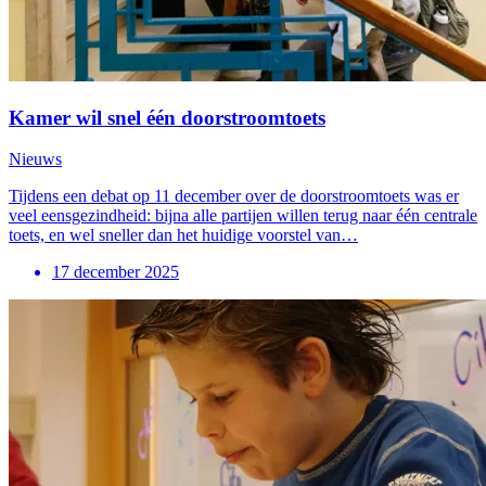
Kamer wil snel één doorstroomtoets
Nieuws
Tijdens een debat op 11 december over de doorstroomtoets was er
veel eensgezindheid: bijna alle partijen willen terug naar één centrale
toets, en wel sneller dan het huidige voorstel van…
17 december 2025