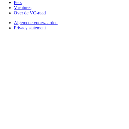
Pers
Vacatures
Over de VO-raad
Algemene voorwaarden
Privacy statement