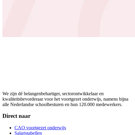
We zijn dé belangenbehartiger, sectorontwikkelaar en
kwaliteitsbevorderaar voor het voortgezet onderwijs, namens bijna
alle Nederlandse schoolbesturen en hun 120.000 medewerkers.
Direct naar
CAO voortgezet onderwijs
Salaristabellen