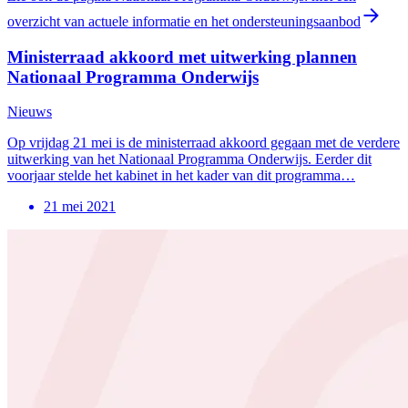
overzicht van actuele informatie en het ondersteuningsaanbod
Ministerraad akkoord met uitwerking plannen
Nationaal Programma Onderwijs
Nieuws
Op vrijdag 21 mei is de ministerraad akkoord gegaan met de verdere
uitwerking van het Nationaal Programma Onderwijs. Eerder dit
voorjaar stelde het kabinet in het kader van dit programma…
21 mei 2021