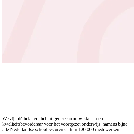
We zijn dé belangenbehartiger, sectorontwikkelaar en
kwaliteitsbevorderaar voor het voortgezet onderwijs, namens bijna
alle Nederlandse schoolbesturen en hun 120.000 medewerkers.