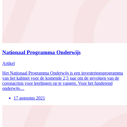
Nationaal Programma Onderwijs
Artikel
Het Nationaal Programma Onderwijs is een investeringsprogramma
van het kabinet voor de komende 2,5 jaar om de gevolgen van de
coronacrisis voor leerlingen op te vangen. Voor het funderend
onderwijs…
17 augustus 2021