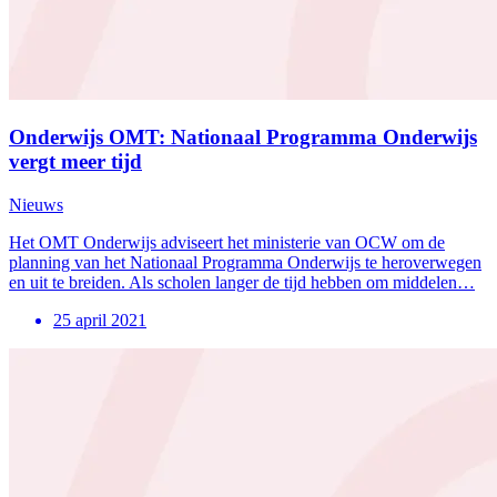
Onderwijs OMT: Nationaal Programma Onderwijs
vergt meer tijd
Nieuws
Het OMT Onderwijs adviseert het ministerie van OCW om de
planning van het Nationaal Programma Onderwijs te heroverwegen
en uit te breiden. Als scholen langer de tijd hebben om middelen…
25 april 2021