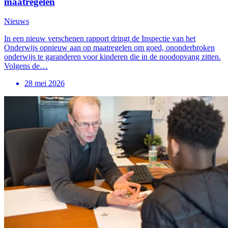
maatregelen
Nieuws
In een nieuw verschenen rapport dringt de Inspectie van het
Onderwijs opnieuw aan op maatregelen om goed, ononderbroken
onderwijs te garanderen voor kinderen die in de noodopvang zitten.
Volgens de…
28 mei 2026