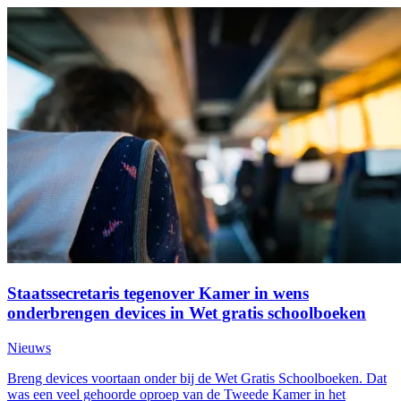
Staatssecretaris tegenover Kamer in wens
onderbrengen devices in Wet gratis schoolboeken
Nieuws
Breng devices voortaan onder bij de Wet Gratis Schoolboeken. Dat
was een veel gehoorde oproep van de Tweede Kamer in het