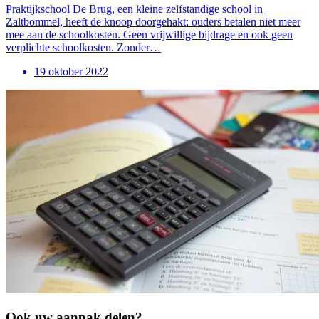
Praktijkschool De Brug, een kleine zelfstandige school in
Zaltbommel, heeft de knoop doorgehakt: ouders betalen niet meer
mee aan de schoolkosten. Geen vrijwillige bijdrage en ook geen
verplichte schoolkosten. Zonder…
19 oktober 2022
Ook uw aanpak delen?