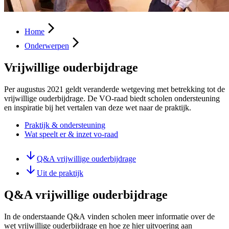
Home
Onderwerpen
Vrijwillige ouderbijdrage
Per augustus 2021 geldt veranderde wetgeving met betrekking tot de
vrijwillige ouderbijdrage. De VO-raad biedt scholen ondersteuning
en inspiratie bij het vertalen van deze wet naar de praktijk.
Praktijk & ondersteuning
Wat speelt er & inzet vo-raad
Q&A vrijwillige ouderbijdrage
Uit de praktijk
Q&A vrijwillige ouderbijdrage
In de onderstaande Q&A vinden scholen meer informatie over de
wet vrijwillige ouderbijdrage en hoe ze hier uitvoering aan