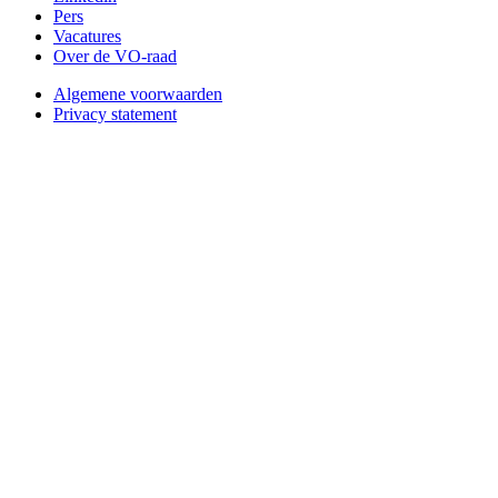
Pers
Vacatures
Over de VO-raad
Algemene voorwaarden
Privacy statement