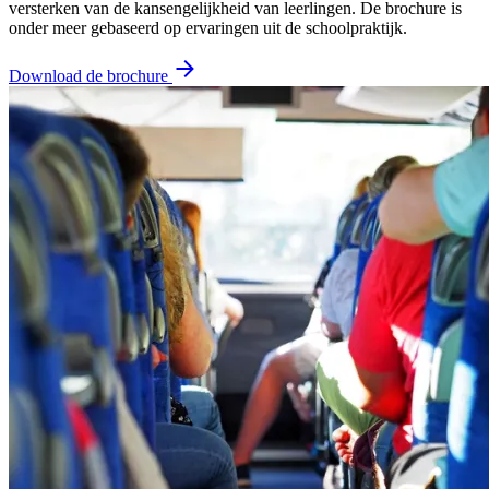
versterken van de kansengelijkheid van leerlingen. De brochure is
onder meer gebaseerd op ervaringen uit de schoolpraktijk.
Download de brochure