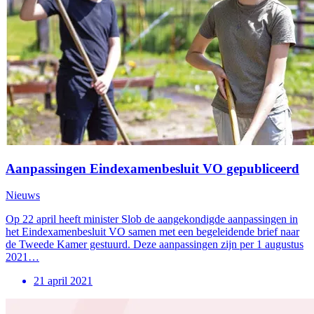
Aanpassingen Eindexamenbesluit VO gepubliceerd
Nieuws
Op 22 april heeft minister Slob de aangekondigde aanpassingen in
het Eindexamenbesluit VO samen met een begeleidende brief naar
de Tweede Kamer gestuurd. Deze aanpassingen zijn per 1 augustus
2021…
21 april 2021