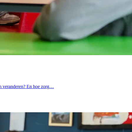
eraan veranderen? En hoe zorg…