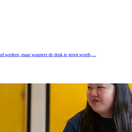
verend werken, maar wanneer de druk te groot wordt,…