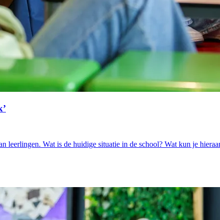
k’
 van leerlingen. Wat is de huidige situatie in de school? Wat kun je hi