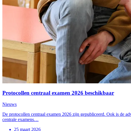
Protocollen centraal examen 2026 beschikbaar
Nieuws
De protocollen centraal examen 2026 zijn gepubliceerd. Ook is de adv
centrale examens…
25 maart 2026