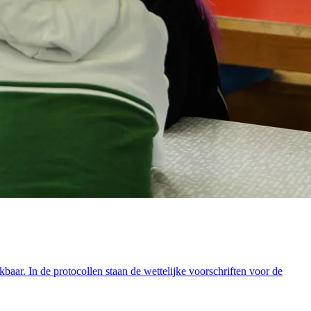
aar. In de protocollen staan de wettelijke voorschriften voor de