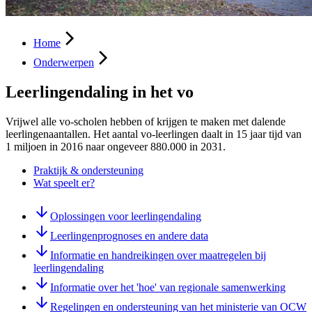
Home
Onderwerpen
Leerlingendaling in het vo
Vrijwel alle vo-scholen hebben of krijgen te maken met dalende
leerlingenaantallen. Het aantal vo-leerlingen daalt in 15 jaar tijd van
1 miljoen in 2016 naar ongeveer 880.000 in 2031.
Praktijk & ondersteuning
Wat speelt er?
Oplossingen voor leerlingendaling
Leerlingenprognoses en andere data
Informatie en handreikingen over maatregelen bij
leerlingendaling
Informatie over het 'hoe' van regionale samenwerking
Regelingen en ondersteuning van het ministerie van OCW