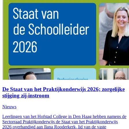
De Staat van het Praktijkonderwijs 2026; zorgelijke
stijging zij-instroom
Nieuws
Leerlingen van het Hofstad College in Den Haag hebben namens de
Sectorraad Praktijkonderwijs de Staat van het Praktijkonderwijs
2026 overhandigd aan Ilana Rooderkerk, lid van de vaste