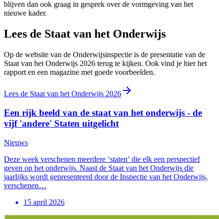
blijven dan ook graag in gesprek over de vormgeving van het
nieuwe kader.
Lees de Staat van het Onderwijs
Op de website van de Onderwijsinspectie is de presentatie van de
Staat van het Onderwijs 2026 terug te kijken. Ook vind je hier het
rapport en een magazine met goede voorbeelden.
Lees de Staat van het Onderwijs 2026
Een rijk beeld van de staat van het onderwijs - de
vijf 'andere' Staten uitgelicht
Nieuws
Deze week verschenen meerdere ‘staten’ die elk een perspectief
geven op het onderwijs. Naast de Staat van het Onderwijs die
jaarlijks wordt gepresenteerd door de Inspectie van het Onderwijs,
verschenen…
15 april 2026