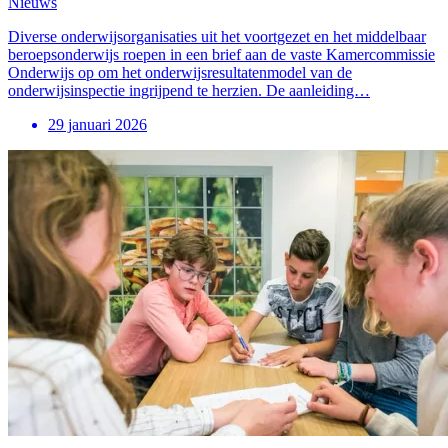
Nieuws
Diverse onderwijsorganisaties uit het voortgezet en het middelbaar
beroepsonderwijs roepen in een brief aan de vaste Kamercommissie
Onderwijs op om het onderwijsresultatenmodel van de
onderwijsinspectie ingrijpend te herzien. De aanleiding…
29 januari 2026