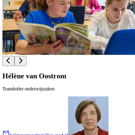
Hélène van Oostrom
Teamleider onderwijszaken