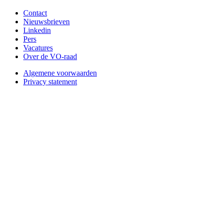
Contact
Nieuwsbrieven
Linkedin
Pers
Vacatures
Over de VO-raad
Algemene voorwaarden
Privacy statement