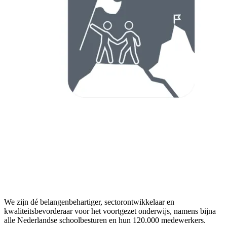
We zijn dé belangenbehartiger, sectorontwikkelaar en
kwaliteitsbevorderaar voor het voortgezet onderwijs, namens bijna
alle Nederlandse schoolbesturen en hun 120.000 medewerkers.