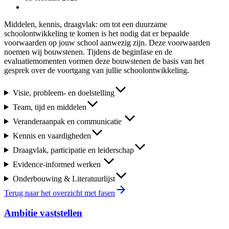
Middelen, kennis, draagvlak: om tot een duurzame
schoolontwikkeling te komen is het nodig dat er bepaalde
voorwaarden op jouw school aanwezig zijn. Deze voorwaarden
noemen wij bouwstenen. Tijdens de beginfase en de
evaluatiemomenten vormen deze bouwstenen de basis van het
gesprek over de voortgang van jullie schoolontwikkeling.
Visie, probleem- en doelstelling
Team, tijd en middelen
Veranderaanpak en communicatie
Kennis en vaardigheden
Draagvlak, participatie en leiderschap
Evidence-informed werken
Onderbouwing & Literatuurlijst
Terug naar het overzicht met fasen
Ambitie vaststellen