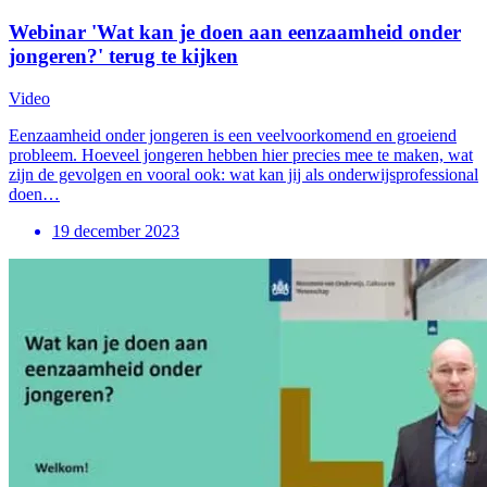
Webinar 'Wat kan je doen aan eenzaamheid onder
jongeren?' terug te kijken
Video
Eenzaamheid onder jongeren is een veelvoorkomend en groeiend
probleem. Hoeveel jongeren hebben hier precies mee te maken, wat
zijn de gevolgen en vooral ook: wat kan jij als onderwijsprofessional
doen…
19 december 2023