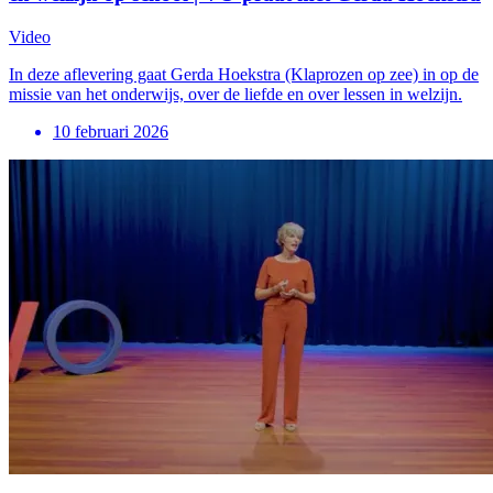
Video
In deze aflevering gaat Gerda Hoekstra (Klaprozen op zee) in op de
missie van het onderwijs, over de liefde en over lessen in welzijn.
10 februari 2026