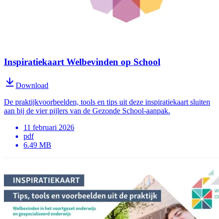
Inspiratiekaart Welbevinden op School
Download
De praktijkvoorbeelden, tools en tips uit deze inspiratiekaart sluiten
aan bij de vier pijlers van de Gezonde School-aanpak.
11 februari 2026
pdf
6.49 MB