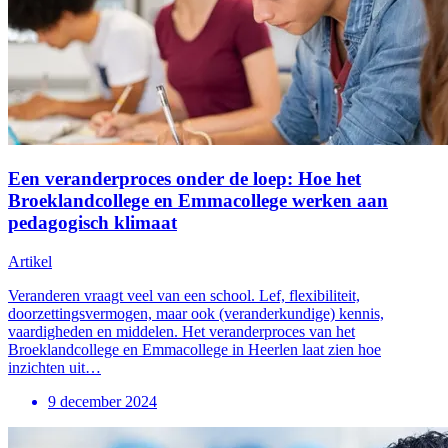
Een veranderproces onder de loep: Hoe het
Broeklandcollege en Emmacollege werken aan
pedagogisch klimaat
Artikel
Veranderen vraagt veel van een school. Lef, flexibiliteit,
doorzettingsvermogen, maar ook (veranderkundige) kennis,
vaardigheden en middelen. Het veranderproces van het
Broeklandcollege en Emmacollege in Heerlen laat zien hoe
inzichten uit…
9 december 2024