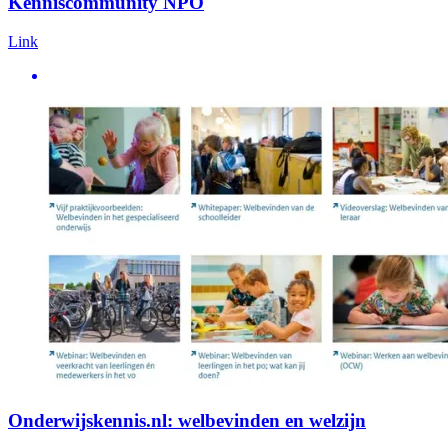
Kenniscommunity NPO
Link
Onderwijskennis.nl: welbevinden en welzijn