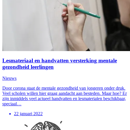
Lesmateriaal en handvatten versterking mentale
gezondheid leerlingen
Nieuws
Door corona staat de mentale gezondheid van jongeren onder druk.
Veel scholen willen hier graag aandacht aan besteden. Maar hoe? Er
zijn inmiddels veel actueel handvatten en lesmaterialen beschikbaar,
speciaal…
22 januari 2022