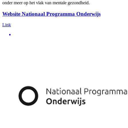
onder meer op het vlak van mentale gezondheid.
Website Nationaal Programma Onderwijs
Link