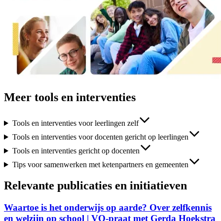
Meer tools en interventies
Tools en interventies voor leerlingen zelf
Tools en interventies voor docenten gericht op leerlingen
Tools en interventies gericht op docenten
Tips voor samenwerken met ketenpartners en gemeenten
Relevante publicaties en initiatieven
Waartoe is het onderwijs op aarde? Over zelfkennis
en welzijn op school | VO-praat met Gerda Hoekstra