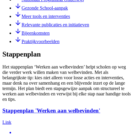
Gezonde School-aanpak
Meer tools en interventies
Relevante publicaties en initiatieven
Bijeenkomsten
Praktijkvoorbeelden
Stappenplan
Het stappenplan ‘Werken aan welbevinden’ helpt scholen op weg
die verder werk willen maken van welbevinden. Met als
belangrijkste tip: kies niet alleen voor losse acties en interventies,
maar denk na over samenhang en een blijvende inzet op de lange
termijn. Het plan biedt een stapsgewijze aanpak om structureel te
werken aan welbevinden en verwijst bij elke stap naar handige tools
en tips.
Stappenplan 'Werken aan welbevinden'
Link