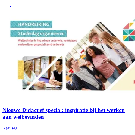
Nieuwe Didactief special: inspiratie bij het werken
aan welbevinden
Nieuws