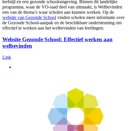
leefstijl en een gezonde schoolomgeving. Binnen dit landelijke
programma, waar de VO-raad deel van uitmaakt, is Welbevinden
een van de thema’s waar scholen aan kunnen werken. Op de
website van Gezonde School
vinden scholen meer informatie over
de Gezonde School-aanpak en de beschikbare ondersteuning om
effectief te werken aan het welbevinden van leerlingen.
Website Gezonde School: Effectief werken aan
welbevinden
Link