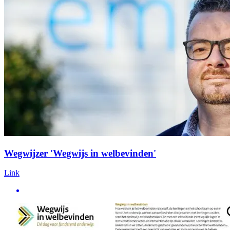
Wegwijzer 'Wegwijs in welbevinden'
Link