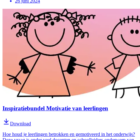
26 juni 2024
Inspiratiebundel Motivatie van leerlingen
Download
Hoe houd je leerlingen betrokken en gemotiveerd in het onderwijs?
Deze vraag is onder veel docenten en schoolleiders onderwerp van