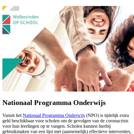
Nationaal Programma Onderwijs
Vanuit het
Nationaal Programma Onderwijs
(NPO) is tijdelijk extra
geld beschikbaar voor scholen om de gevolgen van de coronacrisis
voor hun leerlingen op te vangen. Scholen kunnen hierbij
gebruikmaken van een lijst met (aannemelijk) effectieve interventies,