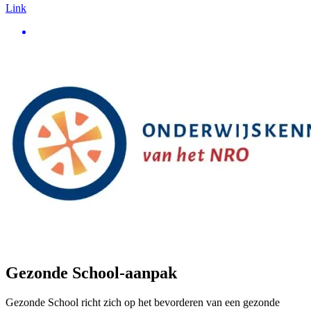
Link
Gezonde School-aanpak
Gezonde School richt zich op het bevorderen van een gezonde