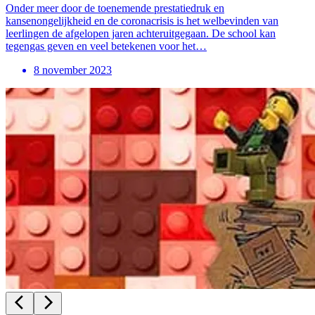
Onder meer door de toenemende prestatiedruk en
kansenongelijkheid en de coronacrisis is het welbevinden van
leerlingen de afgelopen jaren achteruitgegaan. De school kan
tegengas geven en veel betekenen voor het…
8 november 2023