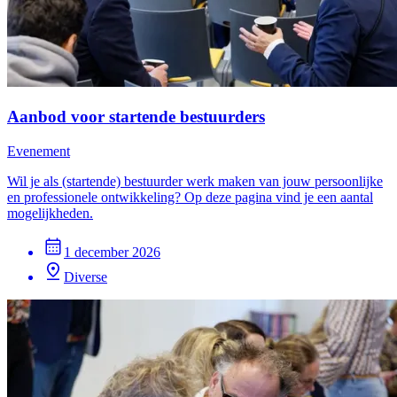
Aanbod voor startende bestuurders
Evenement
Wil je als (startende) bestuurder werk maken van jouw persoonlijke
en professionele ontwikkeling? Op deze pagina vind je een aantal
mogelijkheden.
1 december 2026
Diverse