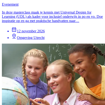
Evenement
In deze masterclass maak je kennis met Universal Design for
Learning (UDL) als kader voor inclusief onderwijs in po en vo. Doe
inspiratie op en ga met praktische handvatten naar…
12 november 2026
Omgeving Utrecht