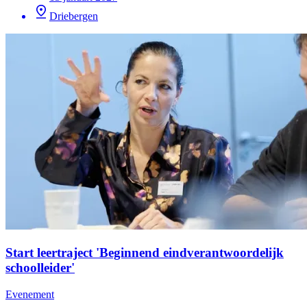
Driebergen
Start leertraject 'Beginnend eindverantwoordelijk
schoolleider'
Evenement