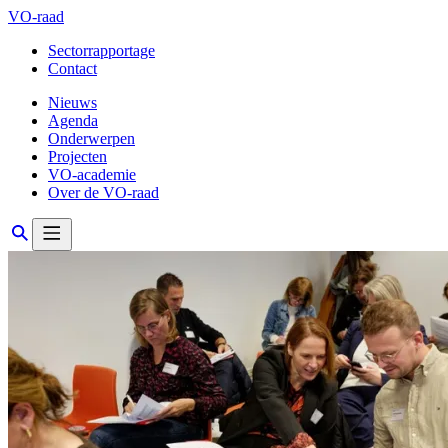
VO-raad
Sectorrapportage
Contact
Nieuws
Agenda
Onderwerpen
Projecten
VO-academie
Over de VO-raad