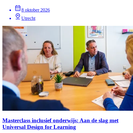
8 oktober 2026
Utrecht
Masterclass inclusief onderwijs: Aan de slag met
Universal Design for Learning