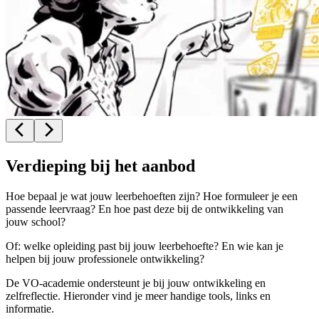
Verdieping bij het aanbod
Hoe bepaal je wat jouw leerbehoeften zijn? Hoe formuleer je een
passende leervraag? En hoe past deze bij de ontwikkeling van
jouw school?
Of: welke opleiding past bij jouw leerbehoefte? En wie kan je
helpen bij jouw professionele ontwikkeling?
De VO-academie ondersteunt je bij jouw ontwikkeling en
zelfreflectie. Hieronder vind je meer handige tools, links en
informatie.