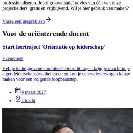
professionaliseren. Je krijgt kwalitatief advies van één van onze
projectleiders, gratis en vrijblijvend. Wil je hier gebruik van maken?
Vraag een gesprek aan
Voor de oriënterende docent
Start leertraject 'Oriëntatie op leiderschap'
Evenement
Heb je leidinggevende ambities? Door dit traject krijg je inzicht in je
eigen leiderschapskwaliteiten en en kun je een weloverwogen keuze
maken voor een volgende loopbaanstap.
9 maart 2027
Utrecht