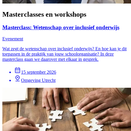
Masterclasses en workshops
Masterclass: Wetenschap over inclusief onderwijs
Evenement
Wat zegt de wetenschap over inclusief onderwijs? En hoe kan je dit
toepassen in de praktijk van jouw schoolorganisatie? In deze
masterclass gaan we daarover met elkaar in gesprek.
15 september 2026
Omgeving Utrecht