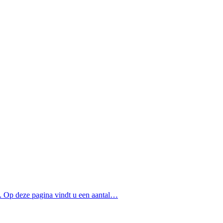
en. Op deze pagina vindt u een aantal…